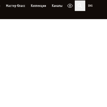
з
Мастер-Класс
Коллекции
Каналы
ENG