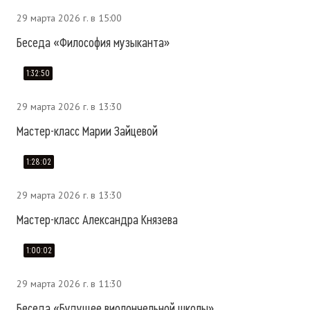
29 марта 2026 г. в 15:00
Беседа «Философия музыканта»
1:32:50
29 марта 2026 г. в 13:30
Мастер-класс Марии Зайцевой
1:28:02
29 марта 2026 г. в 13:30
Мастер-класс Александра Князева
1:00:02
29 марта 2026 г. в 11:30
Беседа «Будущее виолончельной школы»