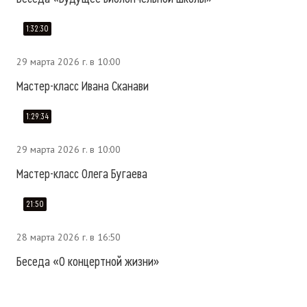
1:32:30
29 марта 2026 г. в 10:00
Мастер-класс Ивана Сканави
1:29:34
29 марта 2026 г. в 10:00
Мастер-класс Олега Бугаева
21:50
28 марта 2026 г. в 16:50
Беседа «О концертной жизни»