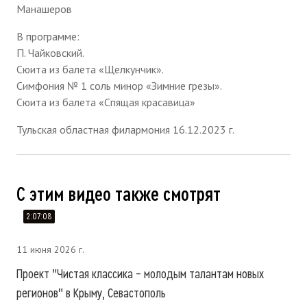
Манашеров
В программе:
П. Чайковский.
Сюита из балета «Щелкунчик».
Симфония № 1 соль минор «Зимние грезы».
Сюита из балета «Спящая красавица»
Тульская областная филармония 16.12.2023 г.
С этим видео также смотрят
2:07:08
11 июня 2026 г.
Проект "Чистая классика – молодым талантам новых
регионов" в Крыму, Севастополь