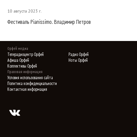
10 августа 2023 г.
Фестиваль Pianissimo. Владимир Петров
Орфей медиа
Телерадиоцентр Орфей
Радио Орфей
Афиша Орфей
Ноты Орфей
Коллективы Орфей
Правовая информация
Условия использования сайта
Политика конфиденциальности
Контактная информация