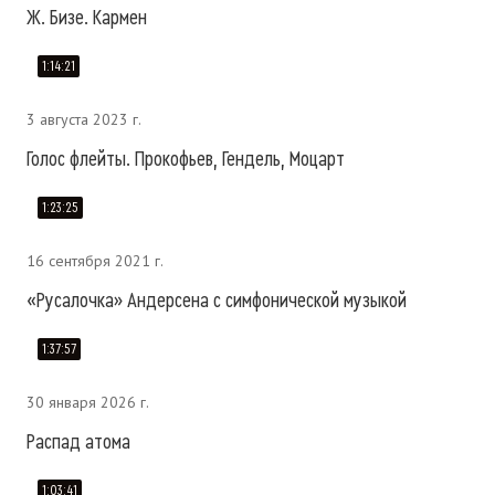
Ж. Бизе. Кармен
1:14:21
3 августа 2023 г.
Голос флейты. Прокофьев, Гендель, Моцарт
1:23:25
16 сентября 2021 г.
«Русалочка» Андерсена с симфонической музыкой
1:37:57
30 января 2026 г.
Распад атома
1:03:41