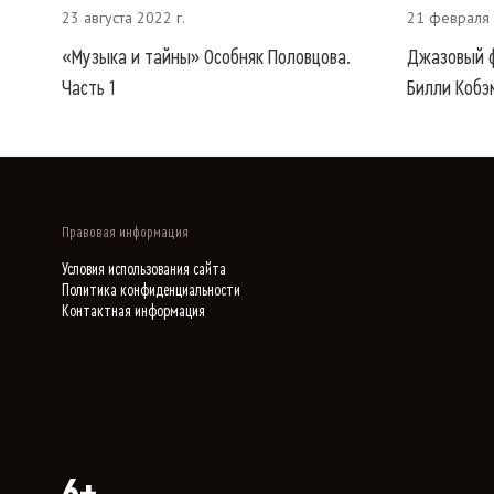
23 августа 2022 г.
21 февраля 
«Музыка и тайны» Особняк Половцова.
Джазовый ф
Часть 1
Билли Кобэ
Правовая информация
Условия использования сайта
Политика конфиденциальности
Контактная информация