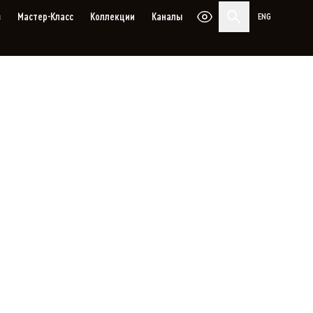
з
Мастер-Класс
Коллекции
Каналы
ENG