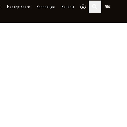
з
Мастер-Класс
Коллекции
Каналы
ENG