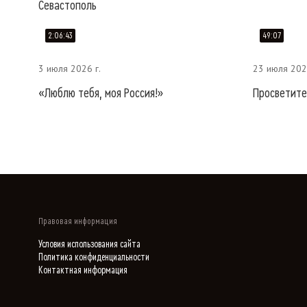
Севастополь
2:06:43
49:07
3 июля 2026 г.
23 июля 202
«Люблю тебя, моя Россия!»
Просветите
Правовая информация
Условия использования сайта
Политика конфиденциальности
Контактная информация