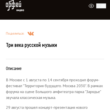
Видео Орфей
Поделиться
:
Три века русской музыки
Описание
В Москве с 1 августа по 14 сентября проходил форум-
фестивал "Территория будущего. Москва 2030". В рамках
форума на сцене Большого амфитеатра парка "Зарядье"
звучала классическая музыка.
29 августа прошел концерт-презентация нового