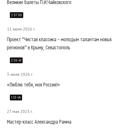
Великие балеты П.И.Чайковского
2:07:08
11 июня 2026 г.
Проект "Чистая классика – молодым талантам новых
регионов" в Крыму, Севастополь
2:06:43
3 июля 2026 г.
«Люблю тебя, моя Россия!»
1:53:48
27 мая 2025 г.
Мастер-класс Александра Рамма