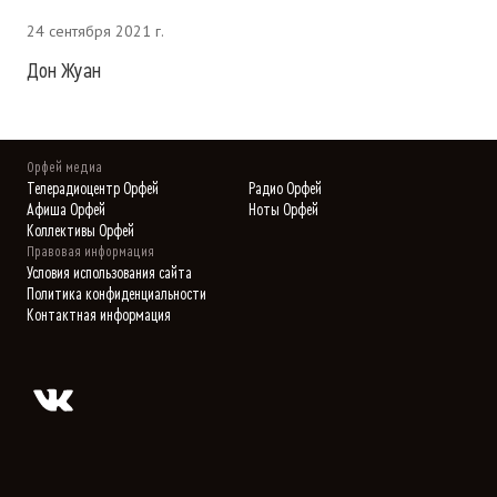
24 сентября 2021 г.
Дон Жуан
Орфей медиа
Телерадиоцентр Орфей
Радио Орфей
Афиша Орфей
Ноты Орфей
Коллективы Орфей
Правовая информация
Условия использования сайта
Политика конфиденциальности
Контактная информация