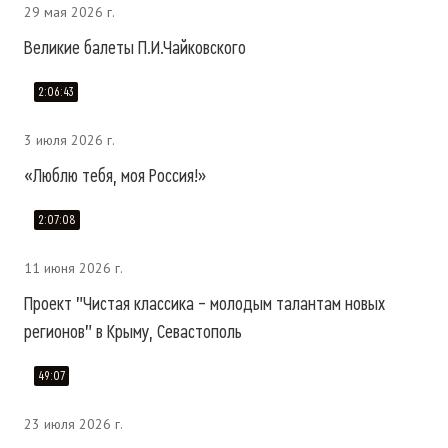
29 мая 2026 г.
Великие балеты П.И.Чайковского
2:06:43
3 июля 2026 г.
«Люблю тебя, моя Россия!»
2:07:08
11 июня 2026 г.
Проект "Чистая классика – молодым талантам новых
регионов" в Крыму, Севастополь
49:07
23 июля 2026 г.