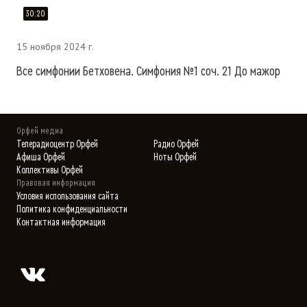
30:20
15 ноября 2024 г.
Все симфонии Бетховена. Симфония №1 соч. 21 До мажор
Орфей медиа
Телерадиоцентр Орфей
Радио Орфей
Афиша Орфей
Ноты Орфей
Коллективы Орфей
Правовая информация
Условия использования сайта
Политика конфиденциальности
Контактная информация