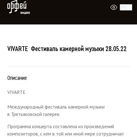
Видео Орфей
VIVARTE ​ Фестиваль камерной музыки 28.05.22
Описание
VIVARTE
Международный фестиваль камерной музыки
в Третьяковской галерее.
Программа концерта составлена из произведений
композиторов, с кем в той или иной мере сотрудничал