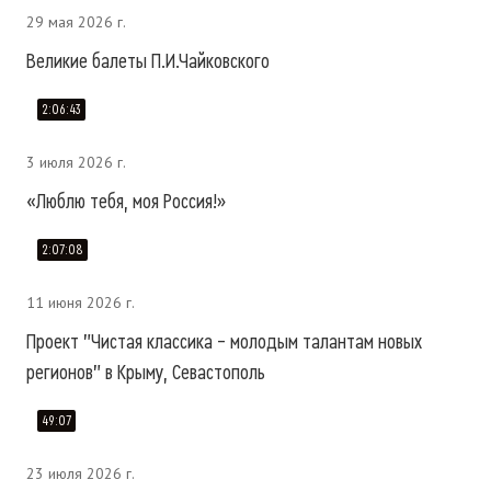
29 мая 2026 г.
Великие балеты П.И.Чайковского
2:06:43
3 июля 2026 г.
«Люблю тебя, моя Россия!»
2:07:08
11 июня 2026 г.
Проект "Чистая классика – молодым талантам новых
регионов" в Крыму, Севастополь
49:07
23 июля 2026 г.