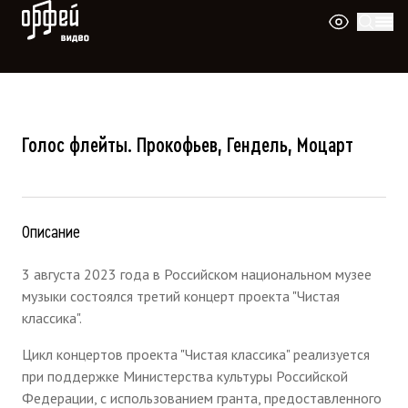
Видео Орфей
Голос флейты. Прокофьев, Гендель, Моцарт
Описание
3 августа 2023 года в Российском национальном музее
музыки состоялся третий концерт проекта "Чистая
классика".
Цикл концертов проекта "Чистая классика" реализуется
при поддержке Министерства культуры Российской
Федерации, с использованием гранта, предоставленного