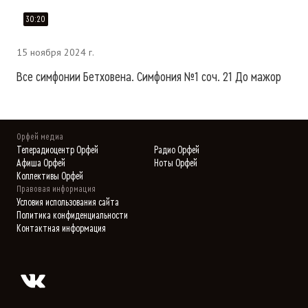
30:20
15 ноября 2024 г.
Все симфонии Бетховена. Симфония №1 соч. 21 До мажор
Орфей медиа
Телерадиоцентр Орфей
Радио Орфей
Афиша Орфей
Ноты Орфей
Коллективы Орфей
Правовая информация
Условия использования сайта
Политика конфиденциальности
Контактная информация