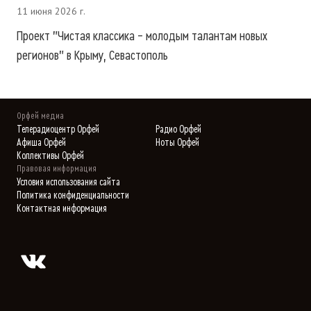
11 июня 2026 г.
Проект "Чистая классика – молодым талантам новых
регионов" в Крыму, Севастополь
Орфей медиа
Телерадиоцентр Орфей
Радио Орфей
Афиша Орфей
Ноты Орфей
Коллективы Орфей
Правовая информация
Условия использования сайта
Политика конфиденциальности
Контактная информация