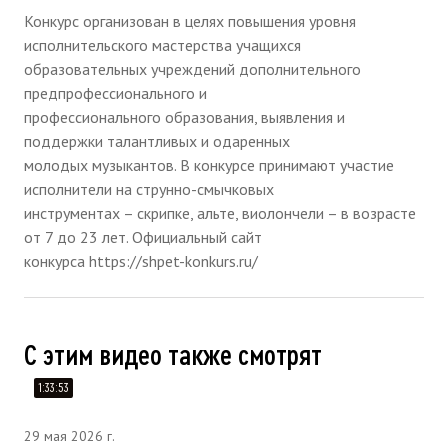
Конкурс организован в целях повышения уровня
исполнительского мастерства учащихся
образовательных учреждений дополнительного
предпрофессионального и
профессионального образования, выявления и
поддержки талантливых и одаренных
молодых музыкантов. В конкурсе принимают участие
исполнители на струнно-смычковых
инструментах – скрипке, альте, виолончели – в возрасте
от 7 до 23 лет. Официальный сайт
конкурса https://shpet-konkurs.ru/
С этим видео также смотрят
1:33:53
29 мая 2026 г.