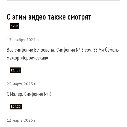
С этим видео также смотрят
53:03
15 ноября 2024 г.
Все симфонии Бетховена. Симфония № 3 соч. 55 Ми-бемоль
мажор «Героическая»
1:33:06
25 марта 2025 г.
Г. Малер. Симфония № 8
1:24:20
12 марта 2025 г.