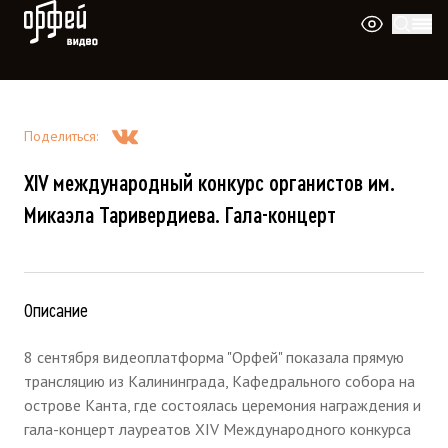
Видео Орфей
Поделиться
:
XIV международный конкурс органистов им.
Микаэла Таривердиева. Гала-концерт
Описание
8 сентября видеоплатформа "Орфей" показала прямую
трансляцию из Калининграда, Кафедрального собора на
острове Канта, где состоялась церемония награждения и
гала-концерт лауреатов XIV Международного конкурса