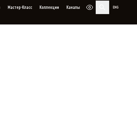
з
Мастер-Класс
Коллекции
Каналы
ENG