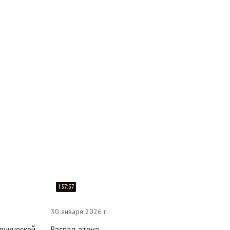
1:37:57
30 января 2026 г.